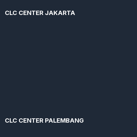
CLC CENTER JAKARTA
CLC CENTER PALEMBANG