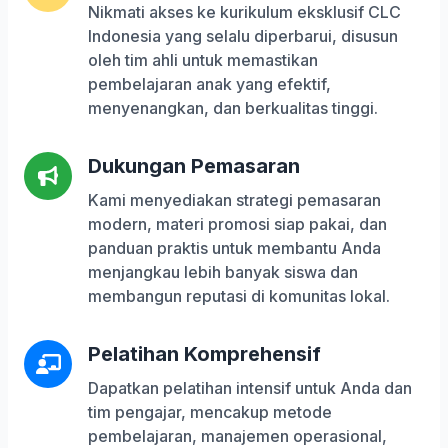
Nikmati akses ke kurikulum eksklusif CLC
Indonesia yang selalu diperbarui, disusun
oleh tim ahli untuk memastikan
pembelajaran anak yang efektif,
menyenangkan, dan berkualitas tinggi.
Dukungan Pemasaran
Kami menyediakan strategi pemasaran
modern, materi promosi siap pakai, dan
panduan praktis untuk membantu Anda
menjangkau lebih banyak siswa dan
membangun reputasi di komunitas lokal.
Pelatihan Komprehensif
Dapatkan pelatihan intensif untuk Anda dan
tim pengajar, mencakup metode
pembelajaran, manajemen operasional,