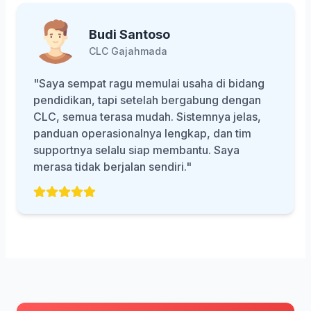
Budi Santoso
CLC Gajahmada
"Saya sempat ragu memulai usaha di bidang
pendidikan, tapi setelah bergabung dengan
CLC, semua terasa mudah. Sistemnya jelas,
panduan operasionalnya lengkap, dan tim
supportnya selalu siap membantu. Saya
merasa tidak berjalan sendiri."