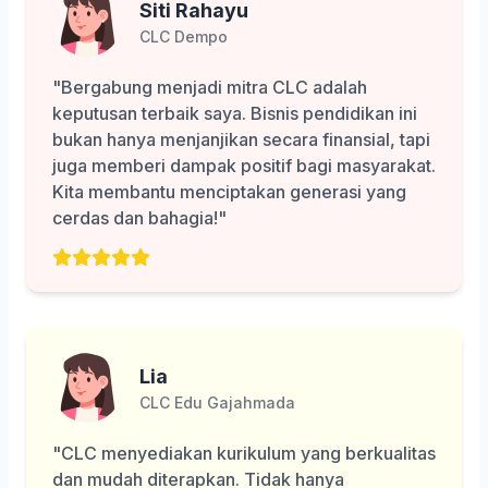
Siti Rahayu
CLC Dempo
"Bergabung menjadi mitra CLC adalah
keputusan terbaik saya. Bisnis pendidikan ini
bukan hanya menjanjikan secara finansial, tapi
juga memberi dampak positif bagi masyarakat.
Kita membantu menciptakan generasi yang
cerdas dan bahagia!"
Lia
CLC Edu Gajahmada
"CLC menyediakan kurikulum yang berkualitas
dan mudah diterapkan. Tidak hanya