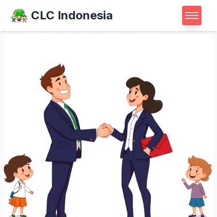
CLC Indonesia