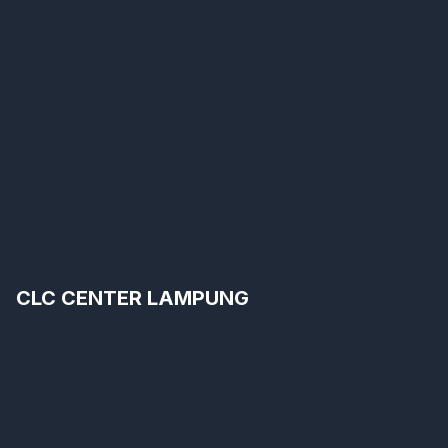
CLC CENTER LAMPUNG