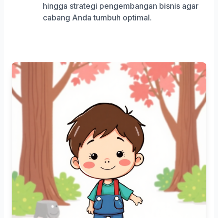
hingga strategi pengembangan bisnis agar
cabang Anda tumbuh optimal.