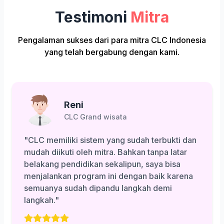
Testimoni
Mitra
Pengalaman sukses dari para mitra CLC Indonesia
yang telah bergabung dengan kami.
Reni
CLC Grand wisata
"CLC memiliki sistem yang sudah terbukti dan
mudah diikuti oleh mitra. Bahkan tanpa latar
belakang pendidikan sekalipun, saya bisa
menjalankan program ini dengan baik karena
semuanya sudah dipandu langkah demi
langkah."