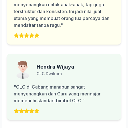
menyenangkan untuk anak-anak, tapi juga
terstruktur dan konsisten. Ini jadi nilai jual
utama yang membuat orang tua percaya dan
mendaftar tanpa ragu."
Hendra Wijaya
CLC Dwikora
"CLC di Cabang manapun sangat
menyenangkan dan Guru yang mengajar
memenuhi standart bimbel CLC."