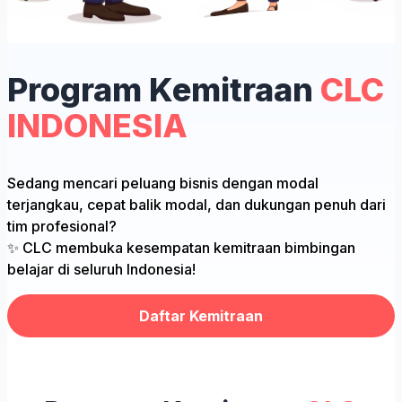
Program Kemitraan
CLC
INDONESIA
Sedang mencari peluang bisnis dengan modal
terjangkau, cepat balik modal, dan dukungan penuh dari
tim profesional?
✨ CLC membuka kesempatan kemitraan bimbingan
belajar di seluruh Indonesia!
Daftar Kemitraan