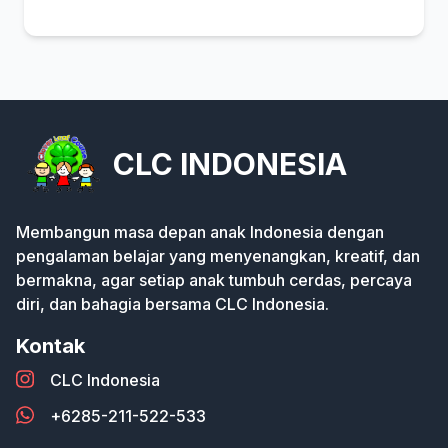
CLC INDONESIA
Membangun masa depan anak Indonesia dengan
pengalaman belajar yang menyenangkan, kreatif, dan
bermakna, agar setiap anak tumbuh cerdas, percaya
diri, dan bahagia bersama CLC Indonesia.
Kontak
CLC Indonesia
+6285-211-522-533