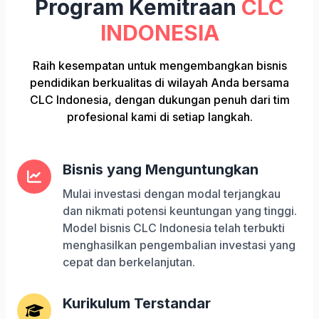
Program Kemitraan
CLC
INDONESIA
Raih kesempatan untuk mengembangkan bisnis
pendidikan berkualitas di wilayah Anda bersama
CLC Indonesia, dengan dukungan penuh dari tim
profesional kami di setiap langkah.
Bisnis yang Menguntungkan
Mulai investasi dengan modal terjangkau
dan nikmati potensi keuntungan yang tinggi.
Model bisnis CLC Indonesia telah terbukti
menghasilkan pengembalian investasi yang
cepat dan berkelanjutan.
Kurikulum Terstandar