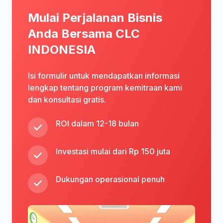
Mulai Perjalanan Bisnis
Anda Bersama CLC
INDONESIA
Isi formulir untuk mendapatkan informasi
lengkap tentang program kemitraan kami
dan konsultasi gratis.
ROI dalam 12-18 bulan
Investasi mulai dari Rp 150 juta
Dukungan operasional penuh