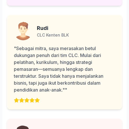
Rudi
CLC Kenten BLK
"Sebagai mitra, saya merasakan betul
dukungan penuh dari tim CLC. Mulai dari
pelatihan, kurikulum, hingga strategi
pemasaran—semuanya lengkap dan
terstruktur. Saya tidak hanya menjalankan
bisnis, tapi juga ikut berkontribusi dalam
pendidikan anak-anak.""