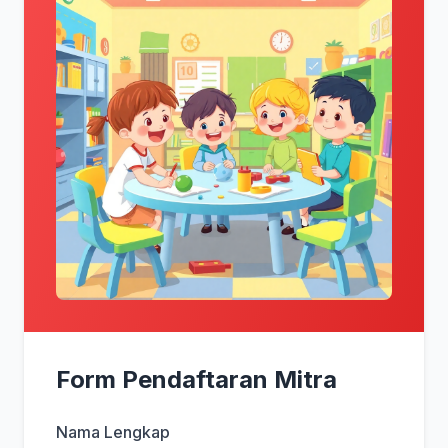
Form Pendaftaran Mitra
Nama Lengkap