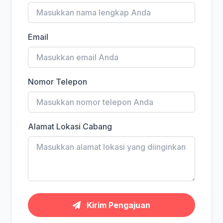
Email
Nomor Telepon
Alamat Lokasi Cabang
Kirim Pengajuan