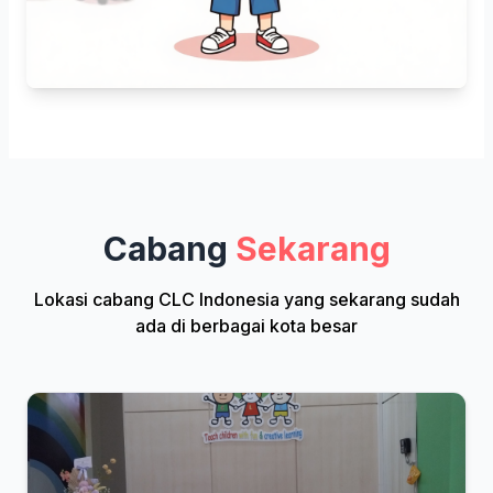
Cabang
Sekarang
Lokasi cabang CLC Indonesia yang sekarang sudah
ada di berbagai kota besar